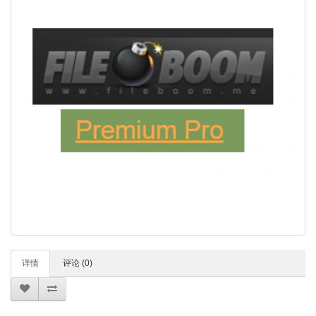
详情
评论 (0)