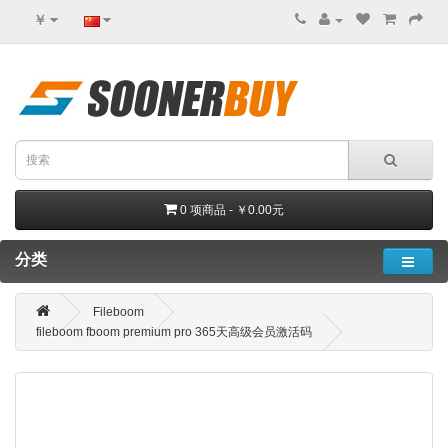
￥
0 项商品 - ￥0.00元
分类
Fileboom
fileboom fboom premium pro 365天高级会员激活码