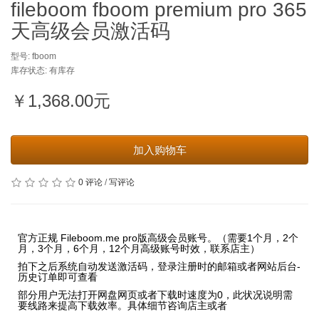
fileboom fboom premium pro 365
天高级会员激活码
型号: fboom
库存状态: 有库存
￥1,368.00元
加入购物车
0 评论
/
写评论
官方正规 Fileboom.me pro版高级会员账号。（需要1个月，2个
月，3个月，6个月，12个月高级账号时效，联系店主）
拍下之后系统自动发送激活码，登录注册时的邮箱或者网站后台-
历史订单即可查看
部分用户无法打开网盘网页或者下载时速度为0，此状况说明需
要线路来提高下载效率。具体细节咨询店主或者