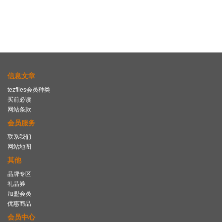
信息文章
tezfiles会员种类
买前必读
网站条款
会员服务
联系我们
网站地图
其他
品牌专区
礼品券
加盟会员
优惠商品
会员中心