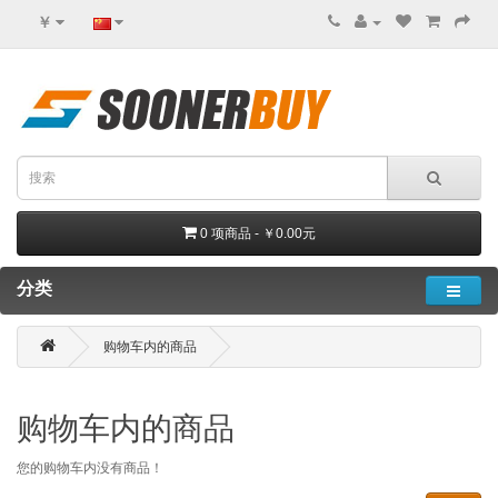
￥
0 项商品 - ￥0.00元
分类
购物车内的商品
购物车内的商品
您的购物车内没有商品！