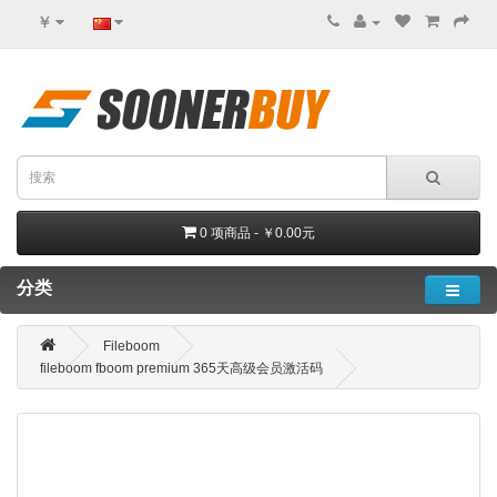
￥
0 项商品 - ￥0.00元
分类
Fileboom
fileboom fboom premium 365天高级会员激活码