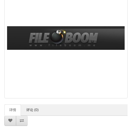
详情
评论 (0)