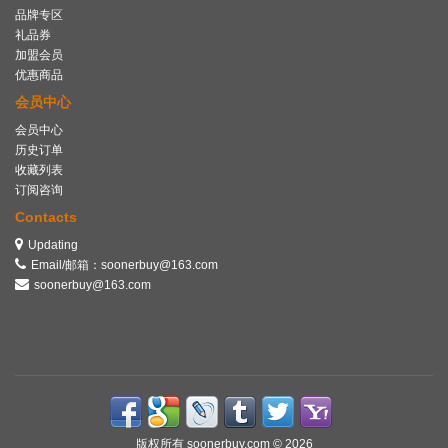
品牌专区
礼品券
加盟会员
优惠商品
会员中心
会员中心
历史订单
收藏列表
订阅咨询
Contacts
Updating
Email/邮箱：soonerbuy@163.com
soonerbuy@163.com
版权所有
soonerbuy.com
© 2026