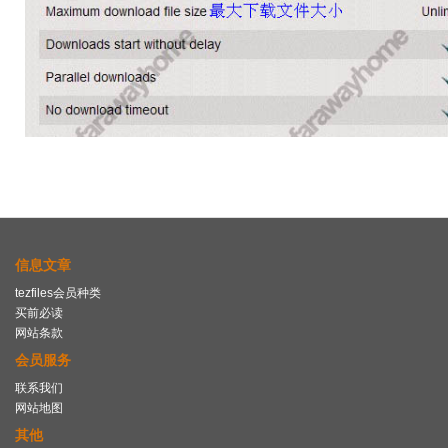
信息文章
tezfiles会员种类
买前必读
网站条款
会员服务
联系我们
网站地图
其他