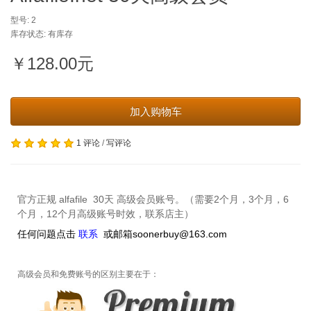
型号: 2
库存状态: 有库存
￥128.00元
加入购物车
1 评论
/
写评论
官方正规 alfafile 30天 高级会员账号。（需要2个月，3个月，6
个月，12个月高级账号时效，联系店主）
联系
任何问题点击
或邮箱soonerbuy@163.com
高级会员和免费账号的区别主要在于：