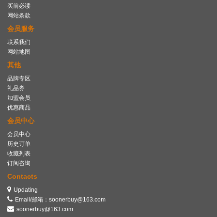
买前必读
网站条款
会员服务
联系我们
网站地图
其他
品牌专区
礼品券
加盟会员
优惠商品
会员中心
会员中心
历史订单
收藏列表
订阅咨询
Contacts
Updating
Email/邮箱：soonerbuy@163.com
soonerbuy@163.com