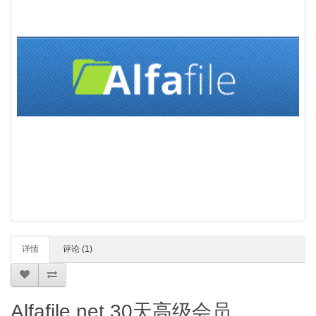
详情
评论 (1)
Alfafile.net 30天高级会员