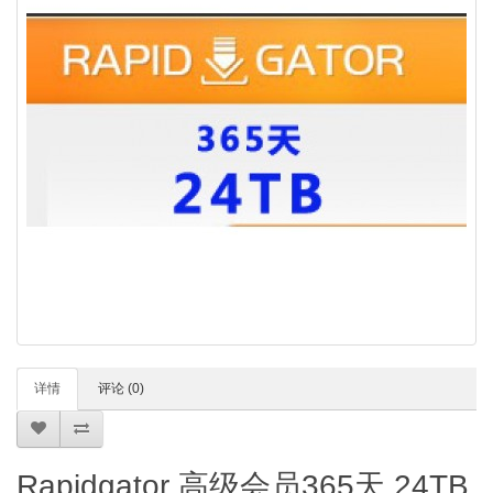
详情
评论 (0)
Rapidgator 高级会员365天 24TB