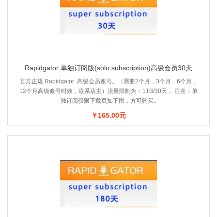
Rapidgator 单独订阅版(solo subscription)高级会员30天
官方正规 Rapidgator 高级会员账号。（需要2个月，3个月，6个月，
12个月高级账号时效，联系店主）流量限制为：1TB/30天， 注意：单
独订阅仅限下载页如下图，方可购买..
￥165.00元