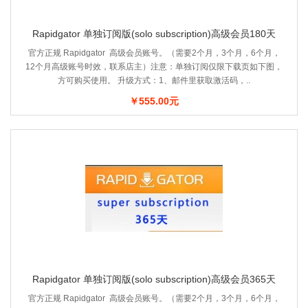
Rapidgator 单独订阅版(solo subscription)高级会员180天
官方正规 Rapidgator 高级会员账号。（需要2个月，3个月，6个月，
12个月高级账号时效，联系店主）注意：单独订阅仅限下载页如下图，
方可购买使用。 升级方式：1、邮件里获取激活码，..
￥555.00元
Rapidgator 单独订阅版(solo subscription)高级会员365天
官方正规 Rapidgator 高级会员账号。（需要2个月，3个月，6个月，