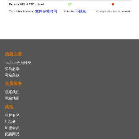
信息文章
tezfiles会员种类
买前必读
网站条款
会员服务
联系我们
网站地图
其他
品牌专区
礼品券
加盟会员
优惠商品