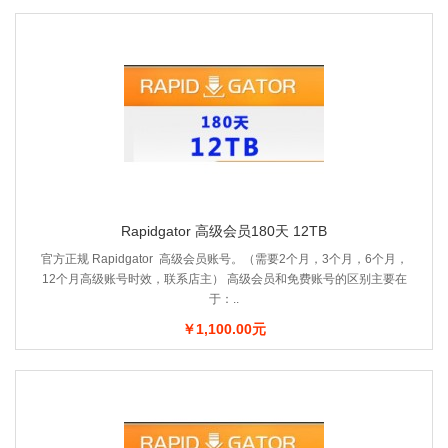
Rapidgator 高级会员180天 12TB
官方正规 Rapidgator 高级会员账号。（需要2个月，3个月，6个月，
12个月高级账号时效，联系店主） 高级会员和免费账号的区别主要在
于：..
￥1,100.00元