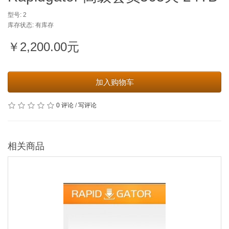
型号: 2
库存状态: 有库存
￥2,200.00元
加入购物车
0 评论
/
写评论
相关商品