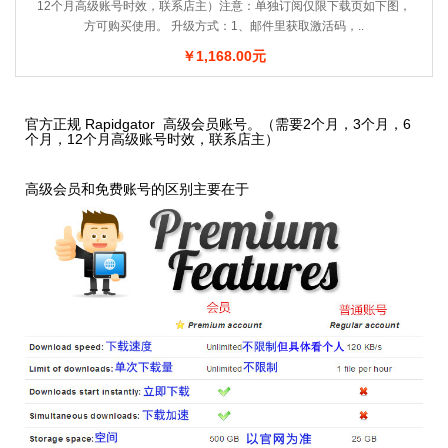
12个月高级账号时效，联系店主）注意：单独订阅仅限下载页如下图，
方可购买使用。 升级方式：1、邮件里获取激活码，..
￥1,168.00元
官方正规 Rapidgator 高级会员账号。（需要2个月，3个月，6
个月，12个月高级账号时效，联系店主）
高级会员和免费账号的区别主要在于