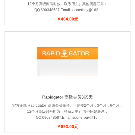
12个月高级账号时效，联系店主）其他问题联系：
QQ:690348587.Email:soonerbuy@163...
￥464.00元
Rapidgator 高级会员365天
官方正规 Rapidgator 高级会员账号。（需要2个月，3个月，6个月，
12个月高级账号时效，联系店主） 其他问题联系：
QQ:690348587.Email:soonerbuy@16..
￥893.00元