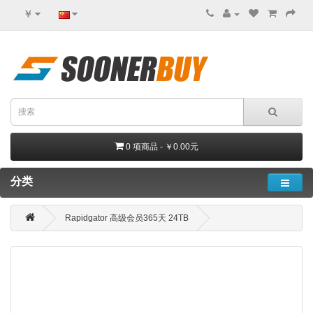
￥
0 项商品 - ￥0.00元
分类
Rapidgator 高级会员365天 24TB