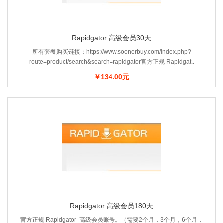
Rapidgator 高级会员30天
所有套餐购买链接：https://www.soonerbuy.com/index.php?
route=product/search&search=rapidgator官方正规 Rapidgat..
￥134.00元
Rapidgator 高级会员180天
官方正规 Rapidgator 高级会员账号。（需要2个月，3个月，6个月，