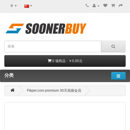
￥
0 项商品 - ￥0.00元
分类
Fikper.com premium 30天高级会员