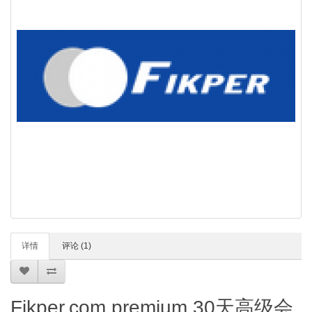
详情
评论 (1)
Fikper.com premium 30天高级会