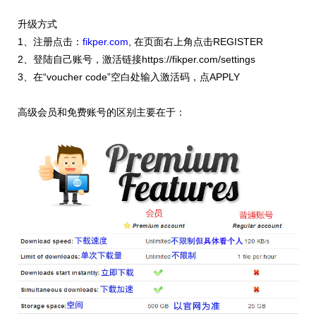
升级方式
1、注册点击：
fikper.com
, 在页面右上角点击REGISTER
2、登陆自己账号，激活链接https://fikper.com/settings
3、在“voucher code”空白处输入激活码，点APPLY
高级会员和免费账号的区别主要在于：