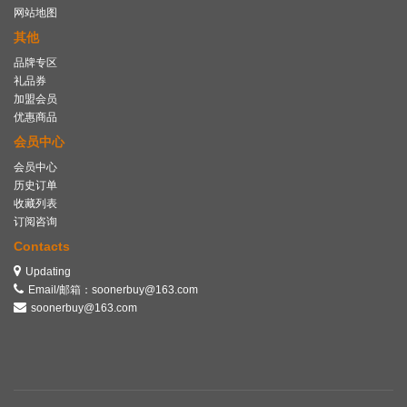
网站地图
其他
品牌专区
礼品券
加盟会员
优惠商品
会员中心
会员中心
历史订单
收藏列表
订阅咨询
Contacts
Updating
Email/邮箱：soonerbuy@163.com
soonerbuy@163.com