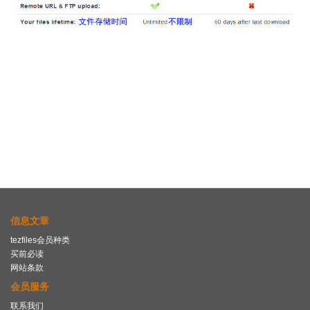
信息文章
tezfiles会员种类
买前必读
网站条款
会员服务
联系我们