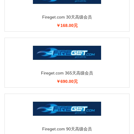
Fireget.com 30天高级会员
￥168.00元
Fireget.com 365天高级会员
￥690.00元
Fireget.com 90天高级会员