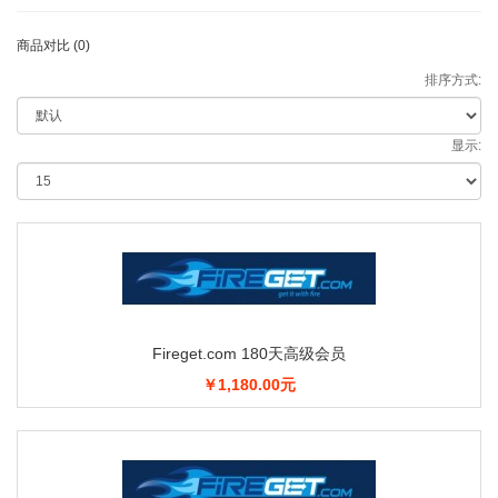
商品对比 (0)
排序方式:
显示:
Fireget.com 180天高级会员
￥1,180.00元