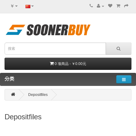
￥
0 项商品 - ￥0.00元
分类
Depositfiles
Depositfiles