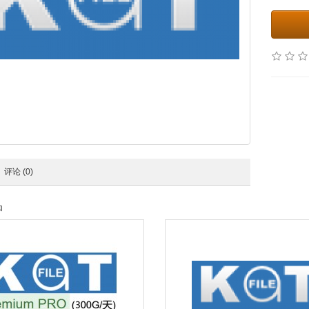
评论 (0)
品