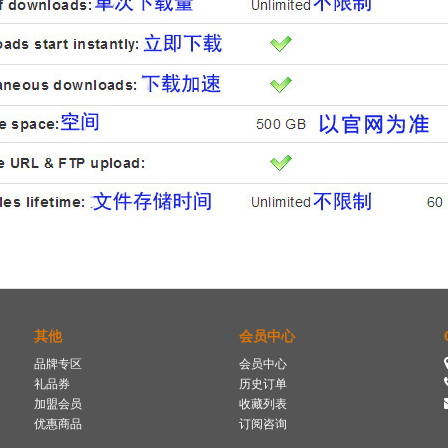
其他
会员中心
品牌专区
会员中心
礼品券
历史订单
加盟会员
收藏列表
优惠商品
订阅咨询